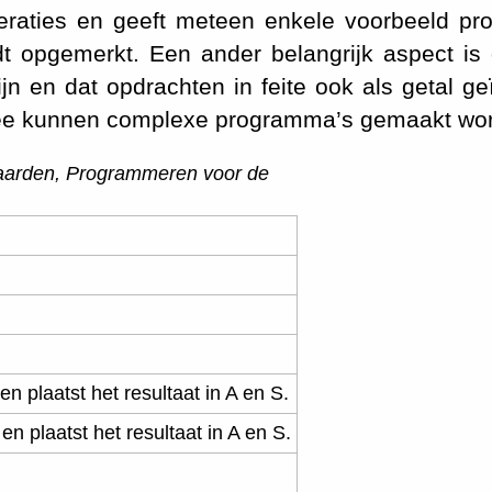
raties en geeft meteen enkele voorbeeld pr
t opgemerkt. Een ander belangrijk aspect is
jn en dat opdrachten in feite ook als getal ge
ee kunnen complexe programma’s gemaakt wo
gaarden,
Programmeren voor de
en plaatst het resultaat in A en S.
en plaatst het resultaat in A en S.