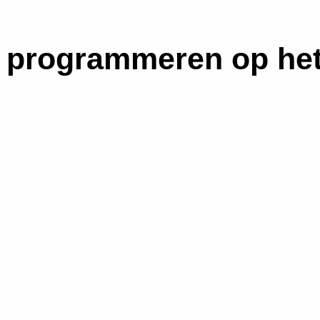
 programmeren op he